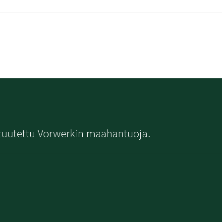
tuutettu Vorwerkin maahantuoja.