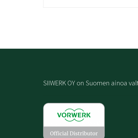
SIIWERK OY on Suomen ainoa val