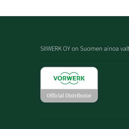
SIIWERK OY on Suomen ainoa val