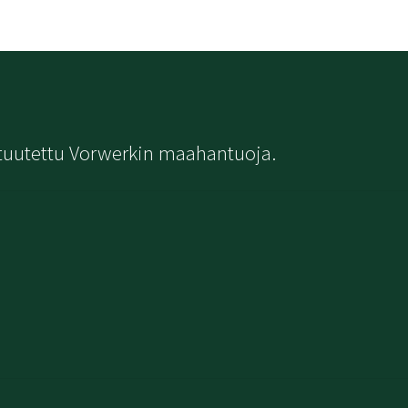
tuutettu Vorwerkin maahantuoja.