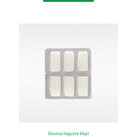
Dovina hajuste 6kpl