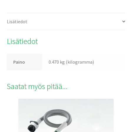
Lisätiedot
Lisätiedot
Paino
0.470 kg (kilogramma)
Saatat myös pitää...