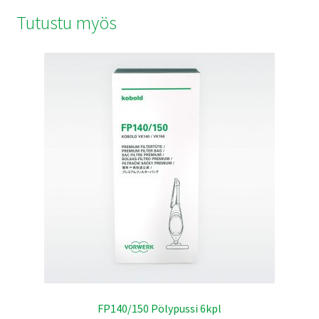
Tutustu myös
FP140/150 Pölypussi 6kpl