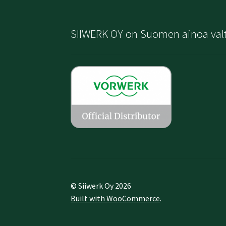
SIIWERK OY on Suomen ainoa val
© Siiwerk Oy 2026
Built with WooCommerce
.