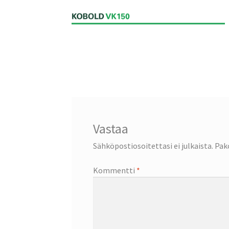
Vastaa
Sähköpostiosoitettasi ei julkaista.
Pak
Kommentti
*