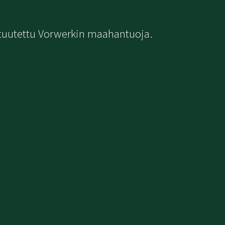
tuutettu Vorwerkin maahantuoja.