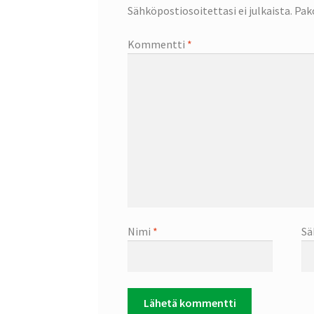
Sähköpostiosoitettasi ei julkaista.
Pak
Kommentti
*
Nimi
*
Sä