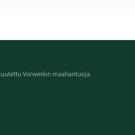
tuutettu Vorwerkin maahantuoja.