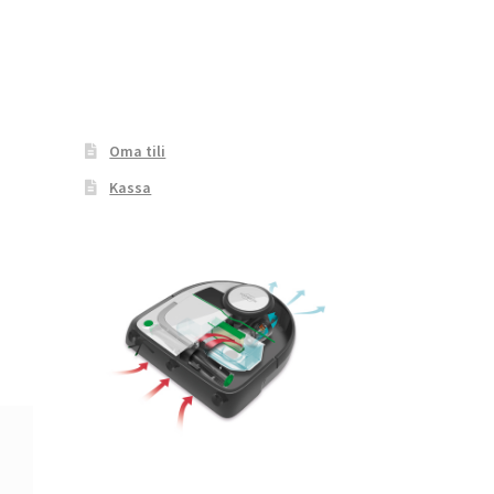
Oma tili
Kassa