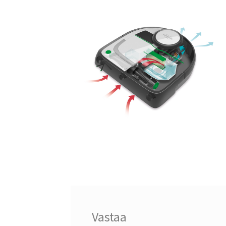
Vastaa