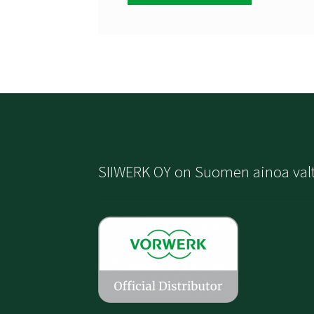
SIIWERK OY on Suomen ainoa val