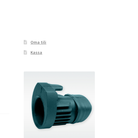
Oma tili
Kassa